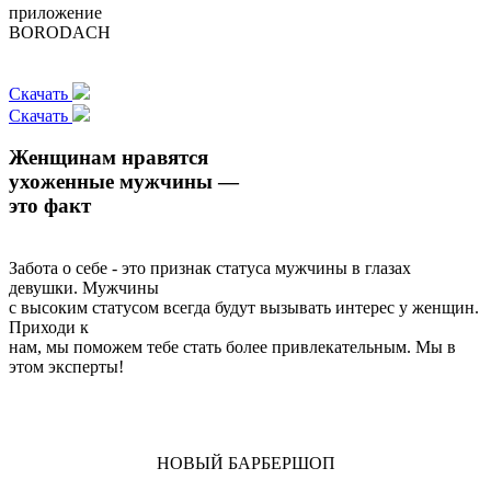
приложение
BORODACH
Скачать
Скачать
Женщинам нравятся
ухоженные мужчины —
это факт
Забота о себе - это признак статуса мужчины в глазах
девушки. Мужчины
с высоким статусом всегда будут вызывать интерес у женщин.
Приходи к
нам, мы поможем тебе стать более привлекательным. Мы в
этом эксперты!
НОВЫЙ БАРБЕРШОП