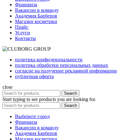
Франшиза
Вакансии в команду
Академия Барберов
Магазин косметики
Прайс
Услуги
Контакты
политика конфиденциальности
политика обработки персональных данных
согласие на получение рекламной информации
публичная оферта
close
Search
Start typing to see products you are looking for.
Search
Выберите город
Франшиза
Вакансии в команду
Академия Барберов
Магазин косметики