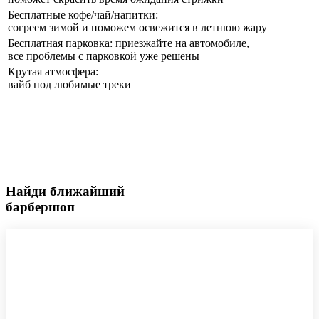
Бесплатные кофе/чай/напитки:
согреем зимой и поможем освежится в летнюю жару
Бесплатная парковка: приезжайте на автомобиле,
все проблемы с парковкой уже решены
Крутая атмосфера:
вайб под любимые треки
Найди ближайший
барбершоп